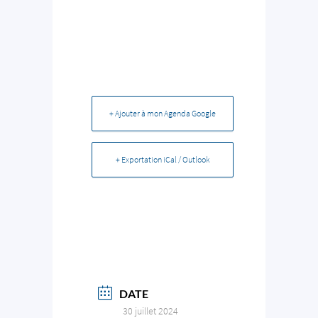
+ Ajouter à mon Agenda Google
+ Exportation iCal / Outlook
DATE
30 juillet 2024