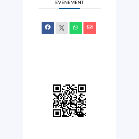
ÉVÉNEMENT