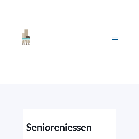
Senioreniessen