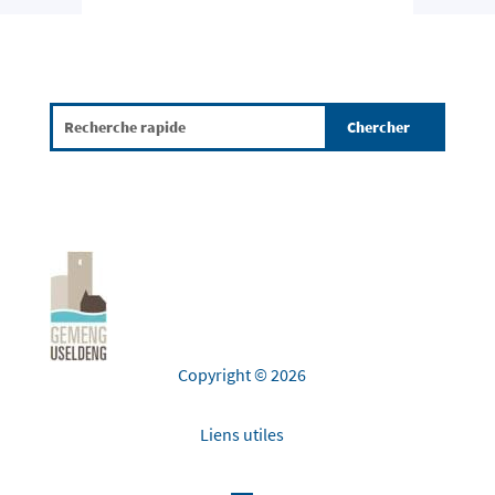
Copyright © 2026
Liens utiles