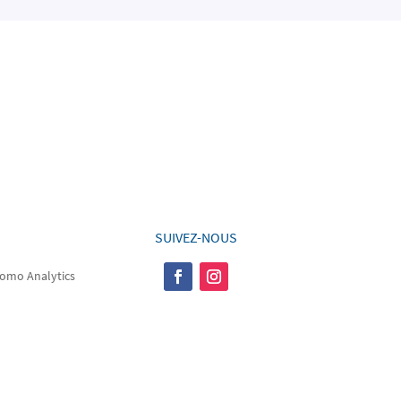
SUIVEZ-NOUS
omo Analytics