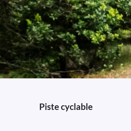
​​​​​​Piste cyclable