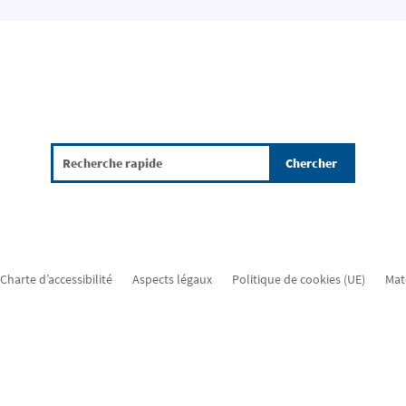
Charte d’accessibilité
Aspects légaux
Politique de cookies (UE)
Mat