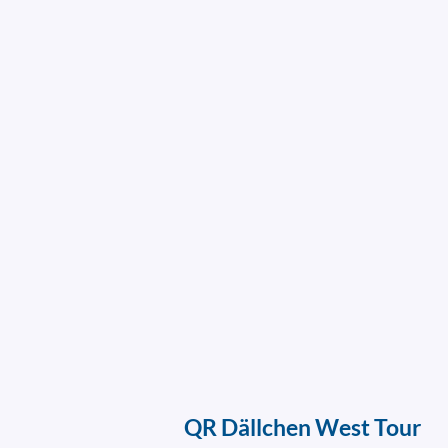
QR Dällchen West Tour