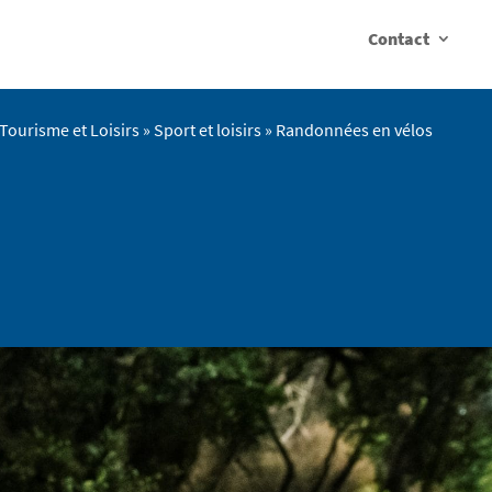
Contact
Tourisme et Loisirs
»
Sport et loisirs
»
Randonnées en vélos