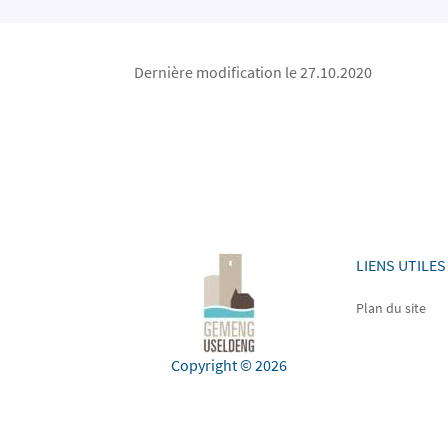
Dernière modification le 27.10.2020
LIENS UTILES
Plan du site
Copyright © 2026