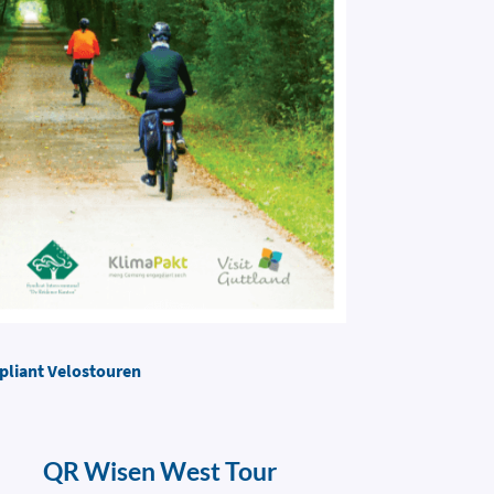
pliant Velostouren
QR Wisen West Tour