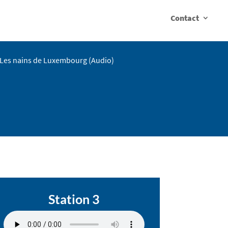
Contact
Les nains de Luxembourg (Audio)
Station 3