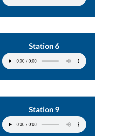
Station 6
Station 9