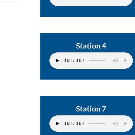
Station 4
Station 7