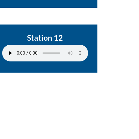
Station 12