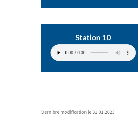
Station 10
Dernière modification le 31.01.2023